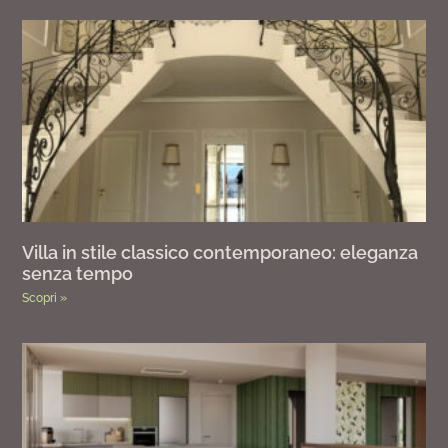
Villa in stile classico contemporaneo: eleganza
senza tempo
Scopri »