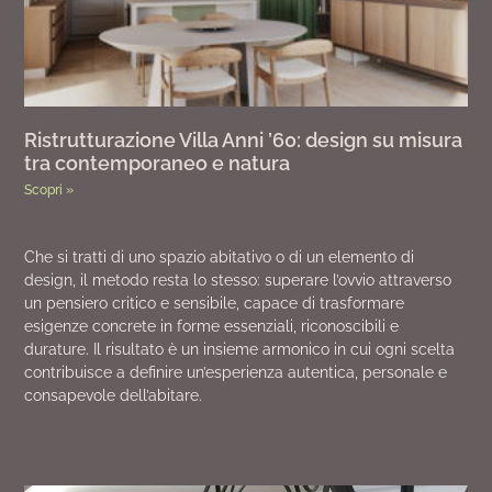
Ristrutturazione Villa Anni ’60: design su misura
tra contemporaneo e natura
Scopri »
Che si tratti di uno spazio abitativo o di un elemento di
design, il metodo resta lo stesso: superare l’ovvio attraverso
un pensiero critico e sensibile, capace di trasformare
esigenze concrete in forme essenziali, riconoscibili e
durature. Il risultato è un insieme armonico in cui ogni scelta
contribuisce a definire un’esperienza autentica, personale e
consapevole dell’abitare.