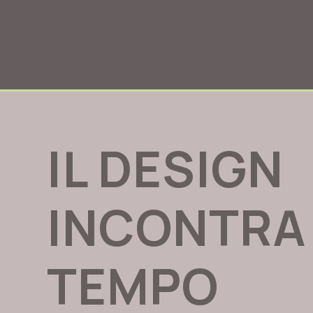
IL DESIGN
INCONTRA 
TEMPO